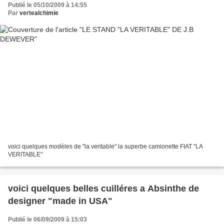
Publié le 05/10/2009 à 14:55
Par
vertealchimie
voici quelques modèles de "la veritable" la superbe camionette FIAT "LA
VERITABLE"
voici quelques belles cuilléres a Absinthe de
designer "made in USA"
Publié le 06/09/2009 à 15:03