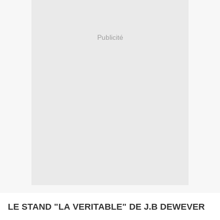
Publicité
LE STAND "LA VERITABLE" DE J.B DEWEVER