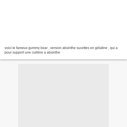
voici le fameux gummy bear , version absinthe sucettes en gélatine , qui a
pour support une cuillére a absinthe