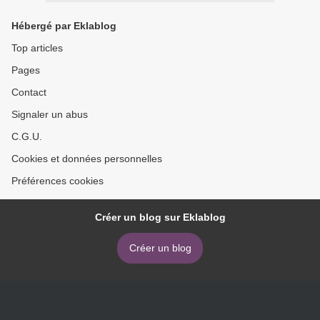
Hébergé par Eklablog
Top articles
Pages
Contact
Signaler un abus
C.G.U.
Cookies et données personnelles
Préférences cookies
Créer un blog sur Eklablog
Créer un blog