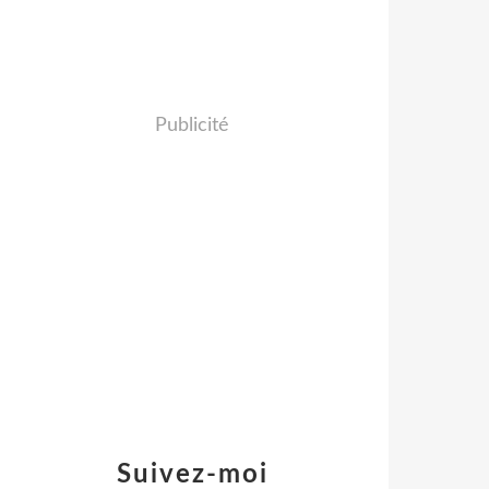
Publicité
Suivez-moi