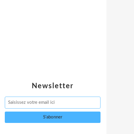
Newsletter