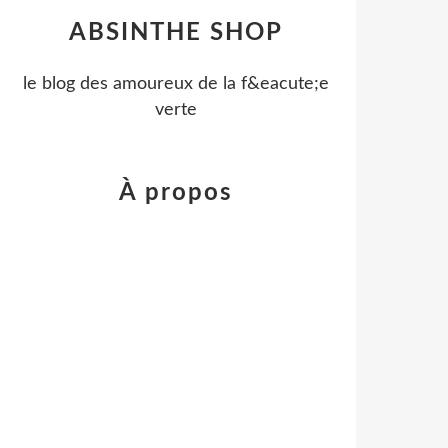
ABSINTHE SHOP
le blog des amoureux de la f&eacute;e
verte
À propos