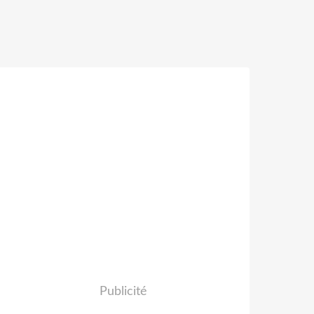
Publicité