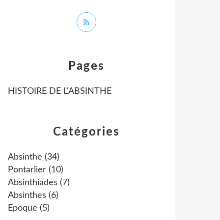
Pages
HISTOIRE DE L'ABSINTHE
Catégories
Absinthe
(34)
Pontarlier
(10)
Absinthiades
(7)
Absinthes
(6)
Epoque
(5)