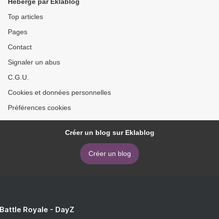
Hébergé par Eklablog
Top articles
Pages
Contact
Signaler un abus
C.G.U.
Cookies et données personnelles
Préférences cookies
Créer un blog sur Eklablog
Créer un blog
 Battle Royale - DayZ