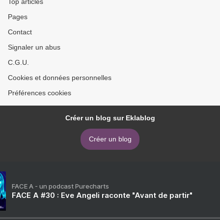
Top articles
Pages
Contact
Signaler un abus
C.G.U.
Cookies et données personnelles
Préférences cookies
Créer un blog sur Eklablog
Créer un blog
FACE A - un podcast Purecharts
FACE A #30 : Eve Angeli raconte "Avant de partir"