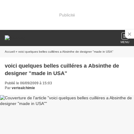
Publicité
MENU
Accueil
» voici quelques belles cuilléres a Absinthe de designer "made in USA"
voici quelques belles cuilléres a Absinthe de
designer "made in USA"
Publié le 06/09/2009 à 15:03
Par
vertealchimie