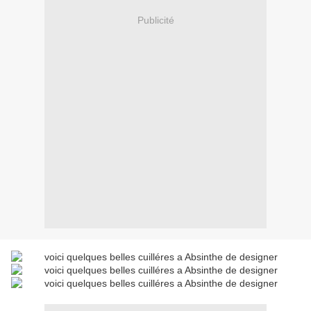
Publicité