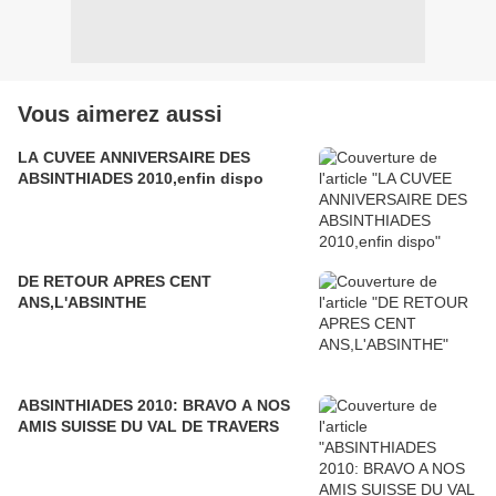
Vous aimerez aussi
LA CUVEE ANNIVERSAIRE DES
ABSINTHIADES 2010,enfin dispo
DE RETOUR APRES CENT
ANS,L'ABSINTHE
ABSINTHIADES 2010: BRAVO A NOS
AMIS SUISSE DU VAL DE TRAVERS