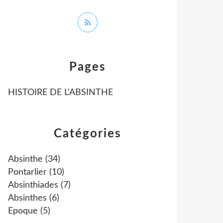
Pages
HISTOIRE DE L'ABSINTHE
Catégories
Absinthe
(34)
Pontarlier
(10)
Absinthiades
(7)
Absinthes
(6)
Epoque
(5)