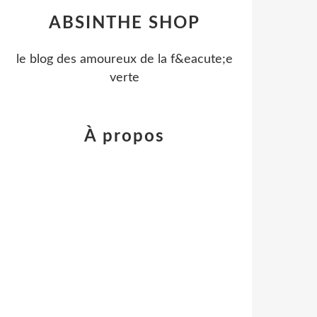
ABSINTHE SHOP
le blog des amoureux de la f&eacute;e
verte
À propos