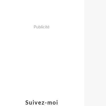
Publicité
Suivez-moi