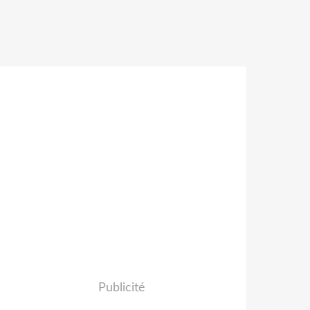
Publicité