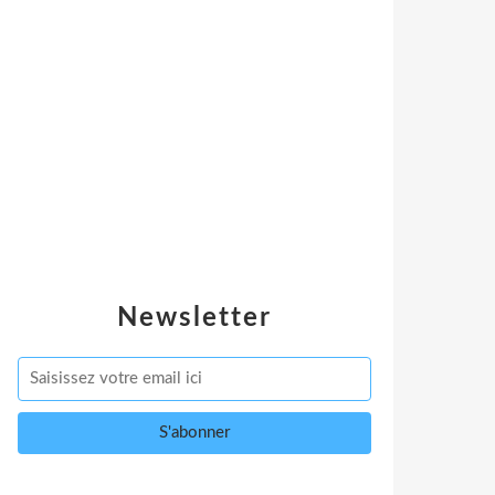
Newsletter