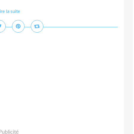
ire la suite
Publicité