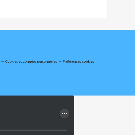
Cookies et données personnelles
Préférences cookies