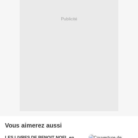
Publicité
Vous aimerez aussi
LES LIVRES DE BENOIT NOEL en