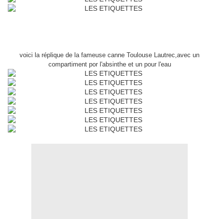
voici la réplique de la fameuse canne Toulouse Lautrec,avec un
compartiment por l'absinthe et un pour l'eau