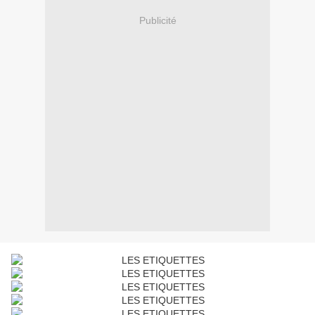
Publicité