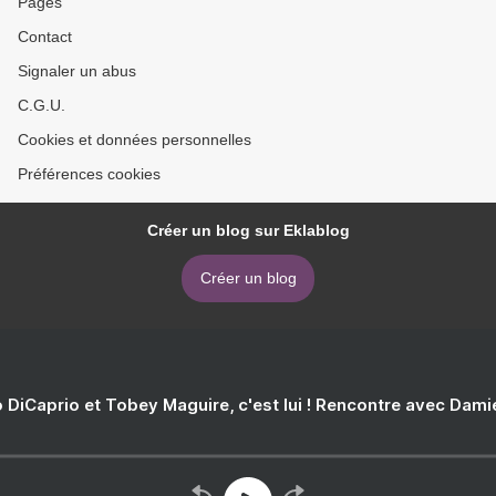
Pages
Contact
Signaler un abus
C.G.U.
Cookies et données personnelles
Préférences cookies
Créer un blog sur Eklablog
Créer un blog
 DiCaprio et Tobey Maguire, c'est lui ! Rencontre avec Dam