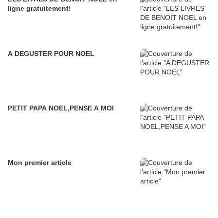
ligne gratuitement!
A DEGUSTER POUR NOEL
PETIT PAPA NOEL,PENSE A MOI
Mon premier article