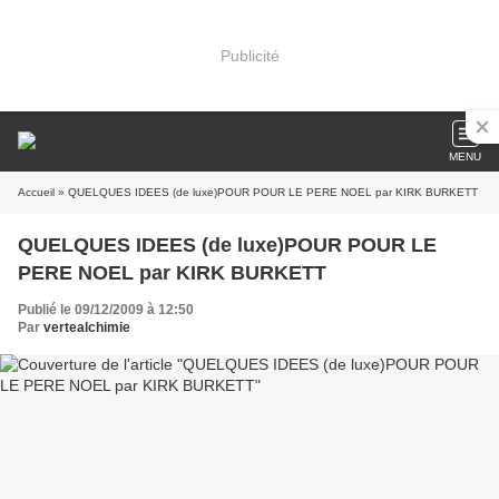
Publicité
MENU
Accueil
» QUELQUES IDEES (de luxe)POUR POUR LE PERE NOEL par KIRK BURKETT
QUELQUES IDEES (de luxe)POUR POUR LE
PERE NOEL par KIRK BURKETT
Publié le 09/12/2009 à 12:50
Par
vertealchimie