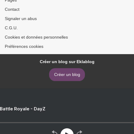
Pages
Contact
Signaler un abus
C.G.U.
Cookies et données personnelles
Préférences cookies
Créer un blog sur Eklablog
Créer un blog
 Battle Royale - DayZ