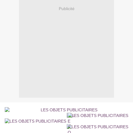
Publicité