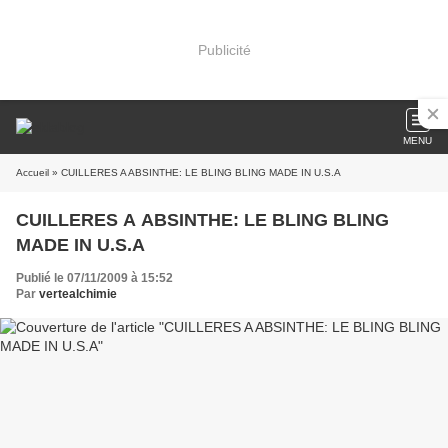
Publicité
MENU
Accueil
» CUILLERES A ABSINTHE: LE BLING BLING MADE IN U.S.A
CUILLERES A ABSINTHE: LE BLING BLING
MADE IN U.S.A
Publié le 07/11/2009 à 15:52
Par
vertealchimie