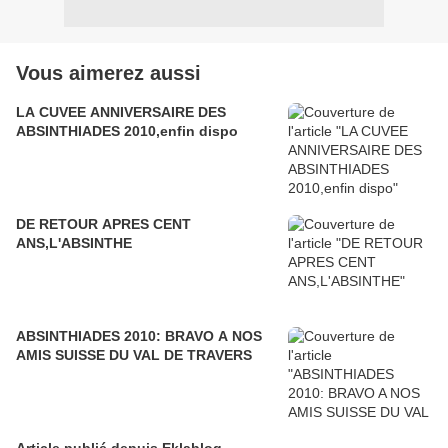
Vous aimerez aussi
LA CUVEE ANNIVERSAIRE DES
ABSINTHIADES 2010,enfin dispo
DE RETOUR APRES CENT
ANS,L'ABSINTHE
ABSINTHIADES 2010: BRAVO A NOS
AMIS SUISSE DU VAL DE TRAVERS