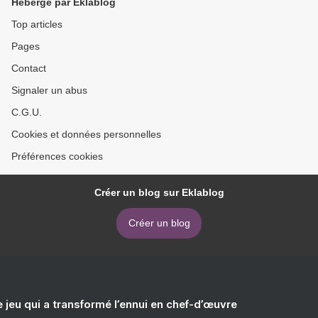
Hébergé par Eklablog
Top articles
Pages
Contact
Signaler un abus
C.G.U.
Cookies et données personnelles
Préférences cookies
Créer un blog sur Eklablog
Créer un blog
e jeu qui a transformé l’ennui en chef-d’œuvre