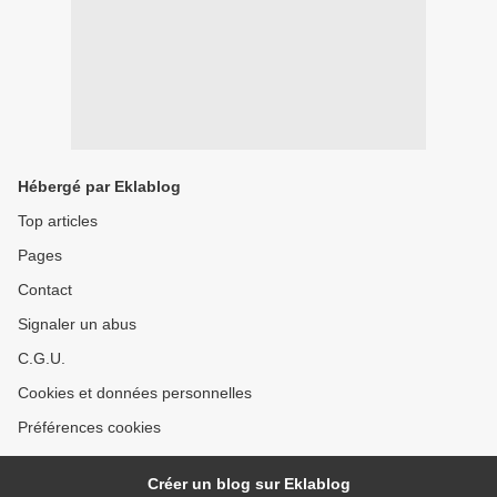
Hébergé par Eklablog
Top articles
Pages
Contact
Signaler un abus
C.G.U.
Cookies et données personnelles
Préférences cookies
Créer un blog sur Eklablog