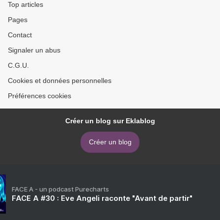
Top articles
Pages
Contact
Signaler un abus
C.G.U.
Cookies et données personnelles
Préférences cookies
Créer un blog sur Eklablog
Créer un blog
FACE A - un podcast Purecharts
FACE A #30 : Eve Angeli raconte "Avant de partir"