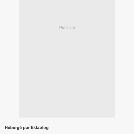
Publicité
Hébergé par Eklablog