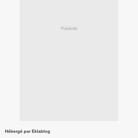
Publicité
Hébergé par Eklablog