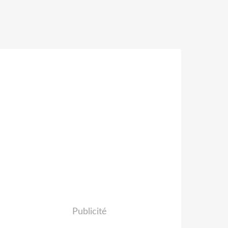
Publicité