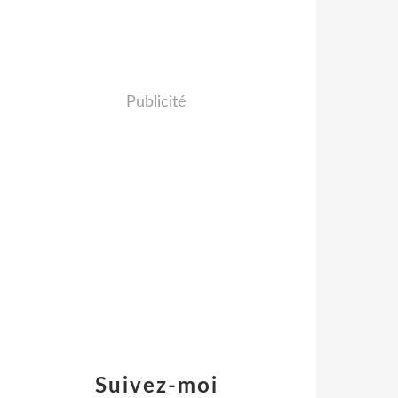
Publicité
Suivez-moi