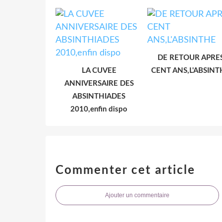
DE RETOUR APRE
LA CUVEE
CENT ANS,L'ABSINT
ANNIVERSAIRE DES
ABSINTHIADES
2010,enfin dispo
Commenter cet article
Ajouter un commentaire