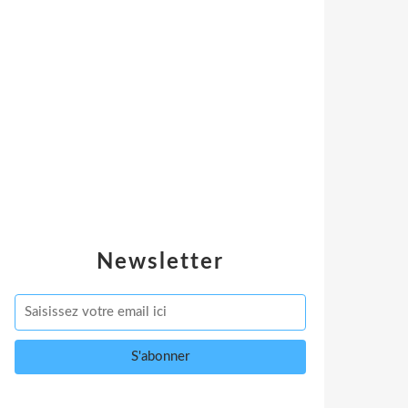
Newsletter