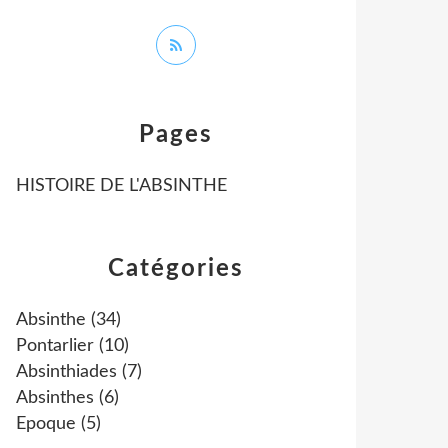
Pages
HISTOIRE DE L'ABSINTHE
Catégories
Absinthe
(34)
Pontarlier
(10)
Absinthiades
(7)
Absinthes
(6)
Epoque
(5)