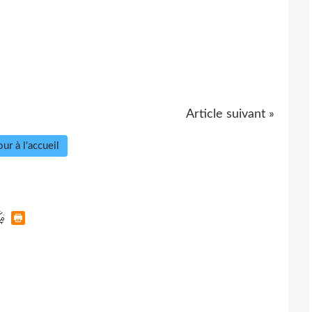
Article suivant »
ur à l'accueil