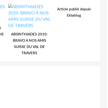
Article publié depuis
Eklablog
S
HE
ABSINTHIADES 2010:
BRAVO A NOS AMIS
SUISSE DU VAL DE
TRAVERS