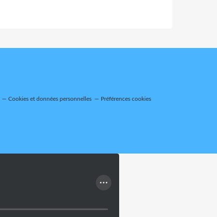
Cookies et données personnelles
Préférences cookies