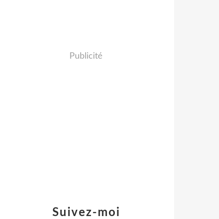
Publicité
Suivez-moi