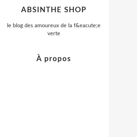
ABSINTHE SHOP
le blog des amoureux de la f&eacute;e
verte
À propos