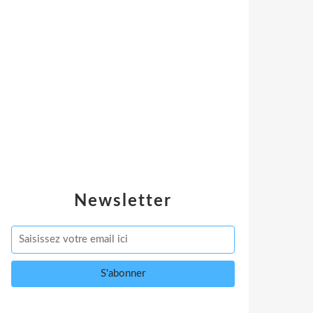
Newsletter