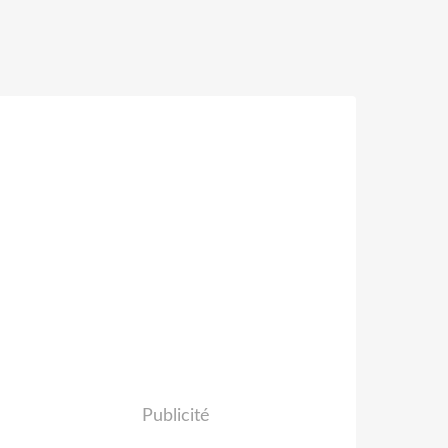
Publicité