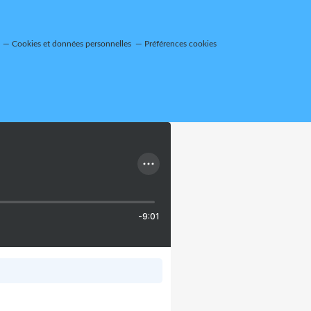
Cookies et données personnelles
Préférences cookies
-9:01