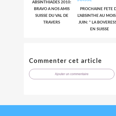
ABSINTHIADES 2010:
BRAVO A NOS AMIS
PROCHAINE FETE 
SUISSE DU VAL DE
L'ABSINTHE AU MOIS
TRAVERS
JUIN: " LA BOVERES
EN SUISSE
Commenter cet article
Ajouter un commentaire