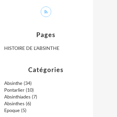
Pages
HISTOIRE DE L'ABSINTHE
Catégories
Absinthe
(34)
Pontarlier
(10)
Absinthiades
(7)
Absinthes
(6)
Epoque
(5)